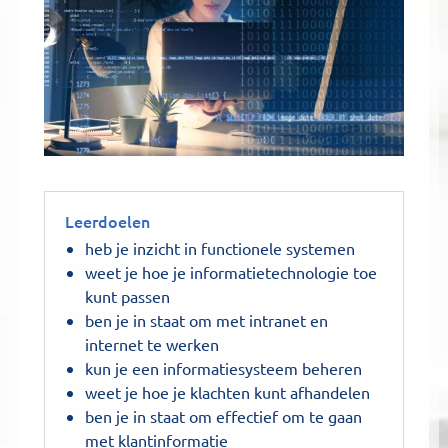
Leerdoelen
heb je inzicht in functionele systemen
weet je hoe je informatietechnologie toe
kunt passen
ben je in staat om met intranet en
internet te werken
kun je een informatiesysteem beheren
weet je hoe je klachten kunt afhandelen
ben je in staat om effectief om te gaan
met klantinformatie