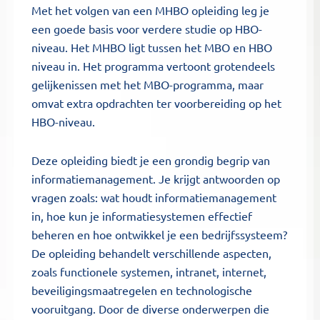
Met het volgen van een MHBO opleiding leg je
een goede basis voor verdere studie op HBO-
niveau. Het MHBO ligt tussen het MBO en HBO
niveau in. Het programma vertoont grotendeels
gelijkenissen met het MBO-programma, maar
omvat extra opdrachten ter voorbereiding op het
HBO-niveau.
Deze opleiding biedt je een grondig begrip van
informatiemanagement. Je krijgt antwoorden op
vragen zoals: wat houdt informatiemanagement
in, hoe kun je informatiesystemen effectief
beheren en hoe ontwikkel je een bedrijfssysteem?
De opleiding behandelt verschillende aspecten,
zoals functionele systemen, intranet, internet,
beveiligingsmaatregelen en technologische
vooruitgang. Door de diverse onderwerpen die