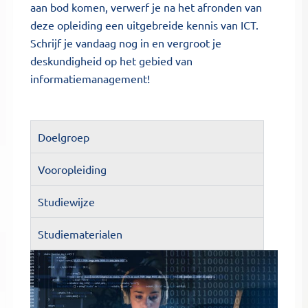
aan bod komen, verwerf je na het afronden van
deze opleiding een uitgebreide kennis van ICT.
Schrijf je vandaag nog in en vergroot je
deskundigheid op het gebied van
informatiemanagement!
Doelgroep
Vooropleiding
Studiewijze
Studiematerialen