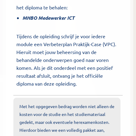
het diploma te behalen:
MHBO Medewerker ICT
Tijdens de opleiding schrijf je voor iedere
module een Verbeterplan Praktijk-Case (VPC).
Hieruit moet jouw beheersing van de
behandelde onderwerpen goed naar voren
komen. Als je dit onderdeel met een positief
resultaat afsluit, ontvang je het officiële
diploma van deze opleiding.
Met het opgegeven bedrag worden niet alleen de
kosten voor de studie en het studiemateriaal
gedekt, maar ook eventuele herexamenkosten.
Hierdoor bieden we een volledig pakket aan,