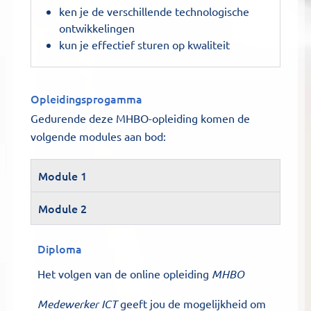
ken je de verschillende technologische
ontwikkelingen
kun je effectief sturen op kwaliteit
Opleidingsprogamma
Gedurende deze MHBO-opleiding komen de
volgende modules aan bod:
Module 1
Module 2
Diploma
Het volgen van de online opleiding
MHBO
Medewerker ICT
geeft jou de mogelijkheid om